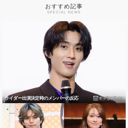
おすすめ記事
SPECIAL NEWS
ライダー出演決定時のメンバーの反応