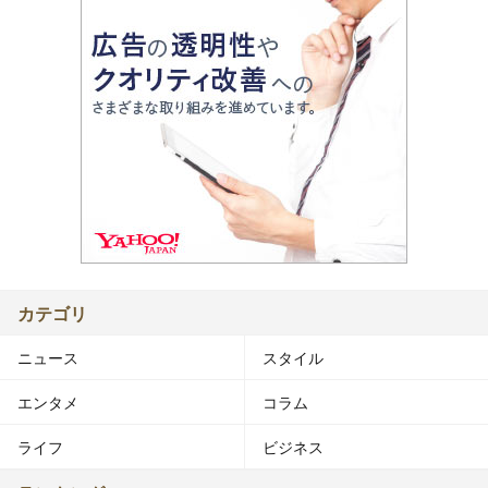
カテゴリ
ニュース
スタイル
エンタメ
コラム
ライフ
ビジネス