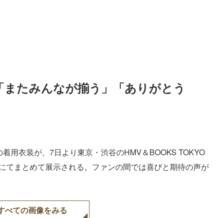
々「またみんなが揃う」「ありがとう
着用衣装が、7日より東京・渋谷のHMV＆BOOKS TOKYO
店にてまとめて展示される。ファンの間では喜びと期待の声が
すべての画像をみる