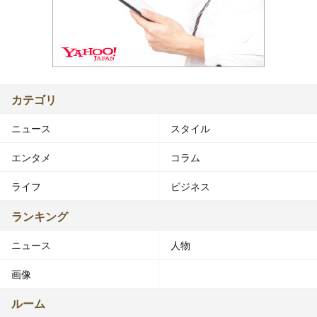
カテゴリ
ニュース
スタイル
エンタメ
コラム
ライフ
ビジネス
ランキング
ニュース
人物
画像
ルーム