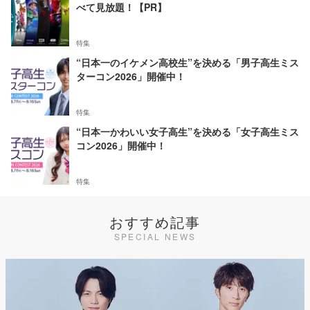
べて見放題！【PR】
特集
“日本一のイケメン高校生”を決める「男子高生ミス
ターコン2026」開催中！
特集
“日本一かわいい女子高生”を決める「女子高生ミス
コン2026」開催中！
特集
おすすめ記事
SPECIAL NEWS