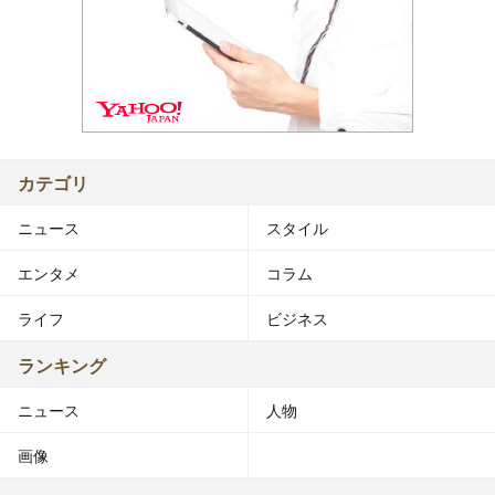
カテゴリ
ニュース
スタイル
エンタメ
コラム
ライフ
ビジネス
ランキング
ニュース
人物
画像