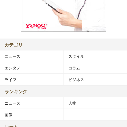
カテゴリ
ニュース
スタイル
エンタメ
コラム
ライフ
ビジネス
ランキング
ニュース
人物
画像
ルーム