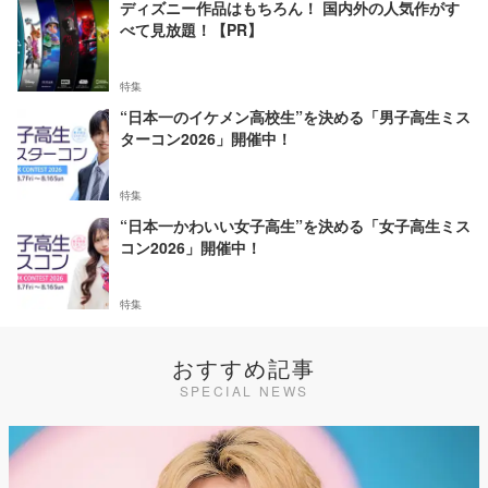
ディズニー作品はもちろん！ 国内外の人気作がす
べて見放題！【PR】
特集
“日本一のイケメン高校生”を決める「男子高生ミス
ターコン2026」開催中！
特集
“日本一かわいい女子高生”を決める「女子高生ミス
コン2026」開催中！
特集
おすすめ記事
SPECIAL NEWS