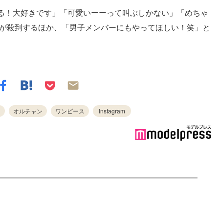
る！大好きです」「可愛いーーって叫ぶしかない」「めちゃ
トが殺到するほか、「男子メンバーにもやってほしい！笑」と
オルチャン
ワンピース
Instagram