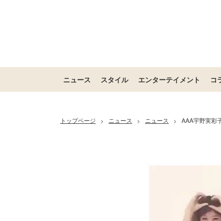
ニュース
スタイル
エンターテイメント
コ
トップページ
ニュース
ニュース
AAA宇野実彩
>
>
>