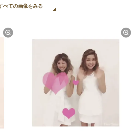
すべての画像をみる