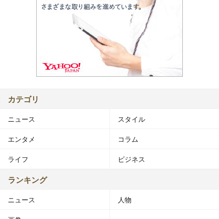
カテゴリ
ニュース
スタイル
エンタメ
コラム
ライフ
ビジネス
ランキング
ニュース
人物