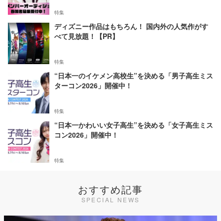
特集
ディズニー作品はもちろん！ 国内外の人気作がす
べて見放題！【PR】
特集
“日本一のイケメン高校生”を決める「男子高生ミス
ターコン2026」開催中！
特集
“日本一かわいい女子高生”を決める「女子高生ミス
コン2026」開催中！
特集
おすすめ記事
SPECIAL NEWS