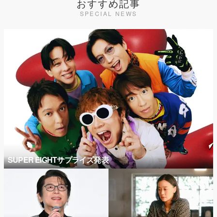
おすすめ記事
SPECIAL NEWS
SUPER EIGHTサプライズ発表