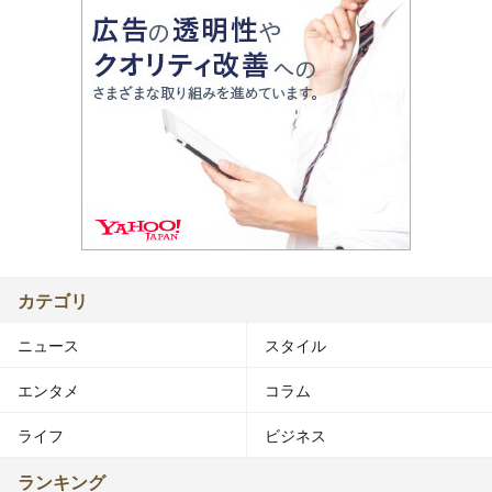
カテゴリ
ニュース
スタイル
エンタメ
コラム
ライフ
ビジネス
ランキング