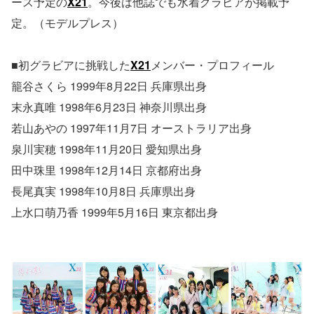
ース予定の
X21
。今後は他誌でも水着グラビアが掲載予
定。（モデルプレス）
■初グラビアに挑戦した
X21
メンバー・プロフィール
籠谷さくら 1999年8月22日 兵庫県出身
末永真唯 1998年6月23日 神奈川県出身
若山あやの 1997年11月7日 オーストラリア出身
泉川実穂 1998年11月20日 愛知県出身
田中珠里 1998年12月14日 京都府出身
長尾真実 1998年10月8日 兵庫県出身
上水口萌乃香 1999年5月16日 東京都出身