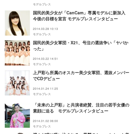
モデルプレス
国民的美少女が「CanCam」専属モデルに新加入
今後の目標を宣言 モデルプレスインタビュー
2014.03.28 10:13
モデルプレス
国民的美少女軍団・X21、号泣の選抜争い「ヤバか
った」
2014.03.22 14:51
モデルプレス
上戸彩ら所属のオスカー美少女軍団、選抜メンバー
でCDデビュー
2014.01.24 11:25
モデルプレス
「未来の上戸彩」と共演者絶賛、注目の若手女優の
素顔に迫る モデルプレスインタビュー
2014.01.02 06:00
モデルプレス