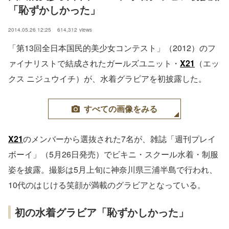
「恥ずかしかった」
2014.05.26 12:25
614,312
views
「第13回全日本国民的美少女コンテスト」（2012）のフ
ァイナリストで結成されたガールズユニット・
X21
（エッ
クス ニジュウイチ）が、水着グラビアを初披露した。
すべての画像をみる
X21
のメンバーから選抜された7名が、雑誌「週刊プレイ
ボーイ」（5月26日発売）でビキニ・スクール水着・制服
姿を披露。撮影は5月上旬に神奈川県三浦半島で行われ、
10代のはじける笑顔が満載のグラビアとなっている。
初の水着グラビア「恥ずかしかった」