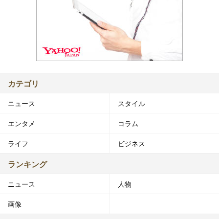
カテゴリ
ニュース
スタイル
エンタメ
コラム
ライフ
ビジネス
ランキング
ニュース
人物
画像