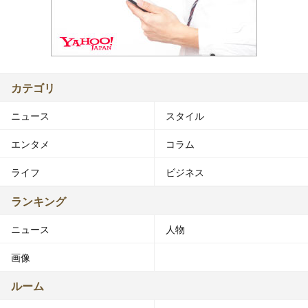
カテゴリ
ニュース
スタイル
エンタメ
コラム
ライフ
ビジネス
ランキング
ニュース
人物
画像
ルーム