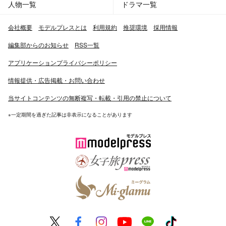
人物一覧
ドラマ一覧
会社概要
モデルプレスとは
利用規約
推奨環境
採用情報
編集部からのお知らせ
RSS一覧
アプリケーションプライバシーポリシー
情報提供・広告掲載・お問い合わせ
当サイトコンテンツの無断複写・転載・引用の禁止について
※一定期間を過ぎた記事は非表示になることがあります