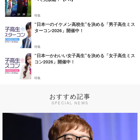
特集
“日本一のイケメン高校生”を決める「男子高生ミス
ターコン2026」開催中！
特集
“日本一かわいい女子高生”を決める「女子高生ミス
コン2026」開催中！
特集
おすすめ記事
SPECIAL NEWS