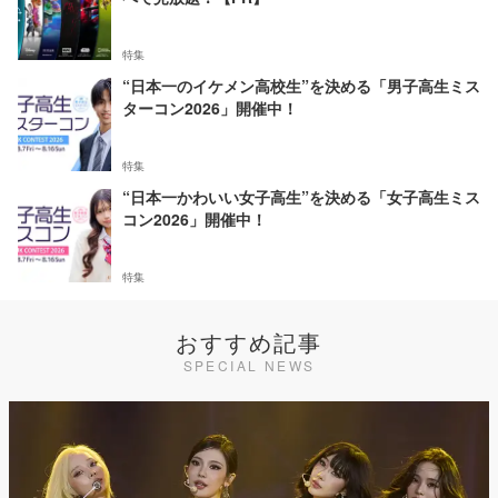
特集
“日本一のイケメン高校生”を決める「男子高生ミス
ターコン2026」開催中！
特集
“日本一かわいい女子高生”を決める「女子高生ミス
コン2026」開催中！
特集
おすすめ記事
SPECIAL NEWS