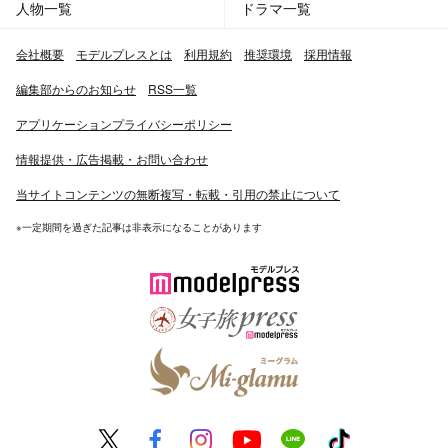
人物一覧
ドラマ一覧
会社概要
モデルプレスとは
利用規約
推奨環境
採用情報
編集部からのお知らせ
RSS一覧
アプリケーションプライバシーポリシー
情報提供・広告掲載・お問い合わせ
当サイトコンテンツの無断複写・転載・引用の禁止について
※一定期間を過ぎた記事は非表示になることがあります