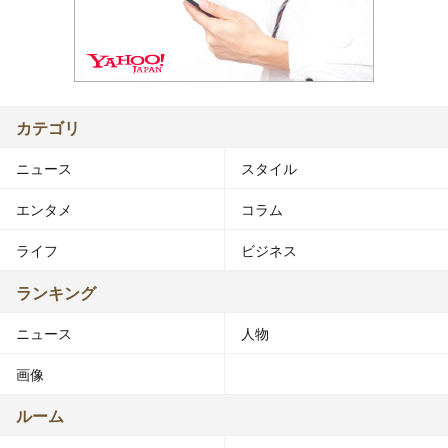
カテゴリ
ニュース
スタイル
エンタメ
コラム
ライフ
ビジネス
ランキング
ニュース
人物
画像
ルーム