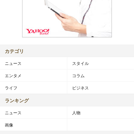
カテゴリ
ニュース
スタイル
エンタメ
コラム
ライフ
ビジネス
ランキング
ニュース
人物
画像