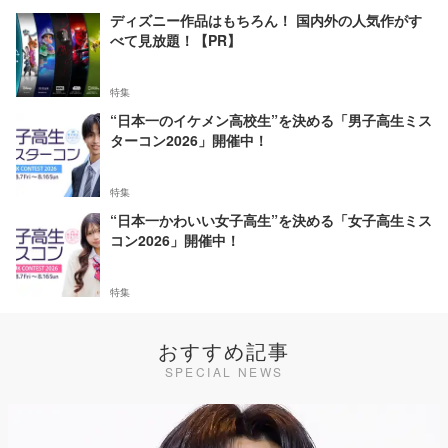
ディズニー作品はもちろん！ 国内外の人気作がす
べて見放題！【PR】
特集
“日本一のイケメン高校生”を決める「男子高生ミス
ターコン2026」開催中！
特集
“日本一かわいい女子高生”を決める「女子高生ミス
コン2026」開催中！
特集
おすすめ記事
SPECIAL NEWS