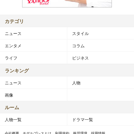
カテゴリ
ニュース
スタイル
エンタメ
コラム
ライフ
ビジネス
ランキング
ニュース
人物
画像
ルーム
人物一覧
ドラマ一覧
会社概要
モデルプレスとは
利用規約
推奨環境
採用情報