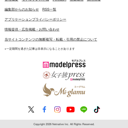
編集部からのお知らせ
RSS一覧
アプリケーションプライバシーポリシー
情報提供・広告掲載・お問い合わせ
当サイトコンテンツの無断複写・転載・引用の禁止について
※一定期間を過ぎた記事は非表示になることがあります
Copyright 2026 Netnative Inc. All Rights Reserved.