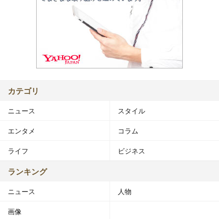
カテゴリ
ニュース
スタイル
エンタメ
コラム
ライフ
ビジネス
ランキング
ニュース
人物
画像