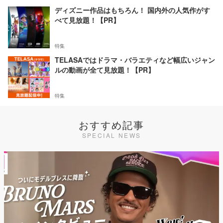
ディズニー作品はもちろん！ 国内外の人気作がす
べて見放題！【PR】
特集
TELASAではドラマ・バラエティなど幅広いジャン
ルの動画が全て見放題！【PR】
特集
おすすめ記事
SPECIAL NEWS