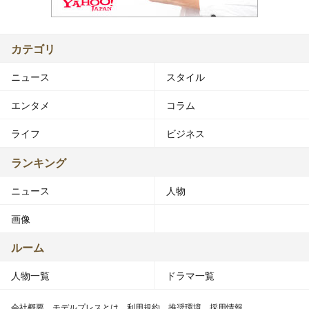
カテゴリ
ニュース
スタイル
エンタメ
コラム
ライフ
ビジネス
ランキング
ニュース
人物
画像
ルーム
人物一覧
ドラマ一覧
会社概要
モデルプレスとは
利用規約
推奨環境
採用情報