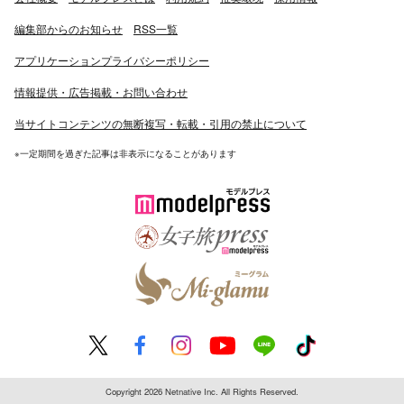
編集部からのお知らせ
RSS一覧
アプリケーションプライバシーポリシー
情報提供・広告掲載・お問い合わせ
当サイトコンテンツの無断複写・転載・引用の禁止について
※一定期間を過ぎた記事は非表示になることがあります
Copyright 2026 Netnative Inc. All Rights Reserved.