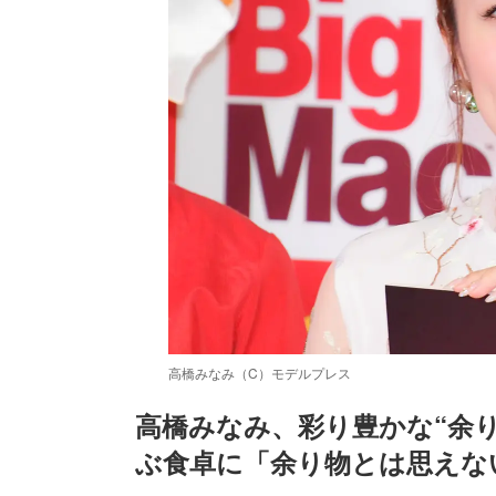
高橋みなみ（C）モデルプレス
高橋みなみ、彩り豊かな“余り
ぶ食卓に「余り物とは思えな
/
Unmute