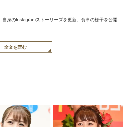
、自身のInstagramストーリーズを更新。食卓の様子を公開
全文を読む