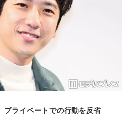
」プライベートでの行動を反省