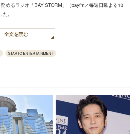
めるラジオ「BAY STORM」（bayfm／毎週日曜よる10
った。
全文を読む
STARTO ENTERTAINMENT