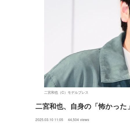
二宮和也（C）モデルプレス
二宮和也、自身の「怖かった
2025.03.10 11:05
44,504
views