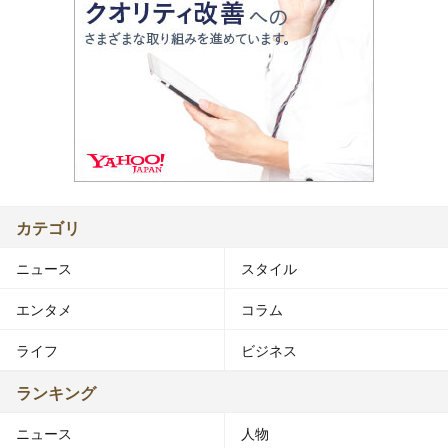
カテゴリ
ニュース
スタイル
エンタメ
コラム
ライフ
ビジネス
ランキング
ニュース
人物