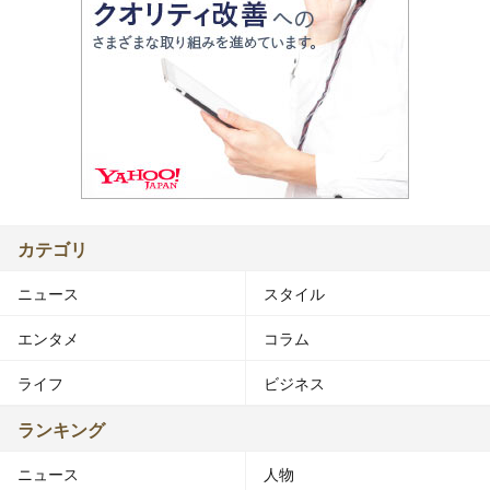
カテゴリ
ニュース
スタイル
エンタメ
コラム
ライフ
ビジネス
ランキング
ニュース
人物