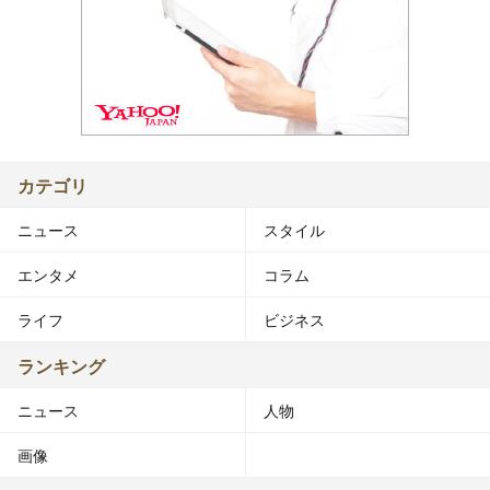
カテゴリ
ニュース
スタイル
エンタメ
コラム
ライフ
ビジネス
ランキング
ニュース
人物
画像