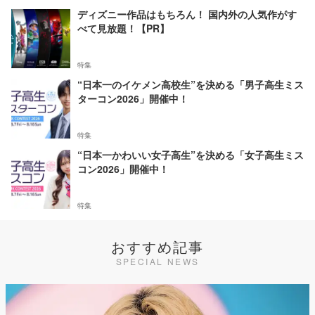
ディズニー作品はもちろん！ 国内外の人気作がす
べて見放題！【PR】
特集
“日本一のイケメン高校生”を決める「男子高生ミス
ターコン2026」開催中！
特集
“日本一かわいい女子高生”を決める「女子高生ミス
コン2026」開催中！
特集
おすすめ記事
SPECIAL NEWS