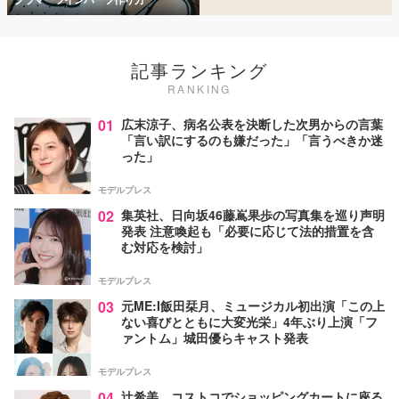
記事ランキング
RANKING
01
広末涼子、病名公表を決断した次男からの言葉
「言い訳にするのも嫌だった」「言うべきか迷
った」
モデルプレス
02
集英社、日向坂46藤嶌果歩の写真集を巡り声明
発表 注意喚起も「必要に応じて法的措置を含
む対応を検討」
モデルプレス
03
元ME:I飯田栞月、ミュージカル初出演「この上
ない喜びとともに大変光栄」4年ぶり上演「フ
ァントム」城田優らキャスト発表
モデルプレス
04
辻希美、コストコでショッピングカートに座る