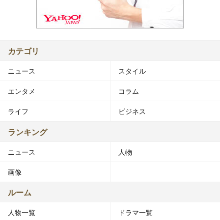
カテゴリ
ニュース
スタイル
エンタメ
コラム
ライフ
ビジネス
ランキング
ニュース
人物
画像
ルーム
人物一覧
ドラマ一覧