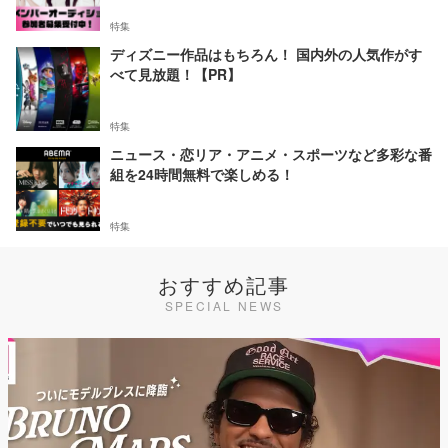
特集
ディズニー作品はもちろん！ 国内外の人気作がす
べて見放題！【PR】
特集
ニュース・恋リア・アニメ・スポーツなど多彩な番
組を24時間無料で楽しめる！
特集
おすすめ記事
SPECIAL NEWS