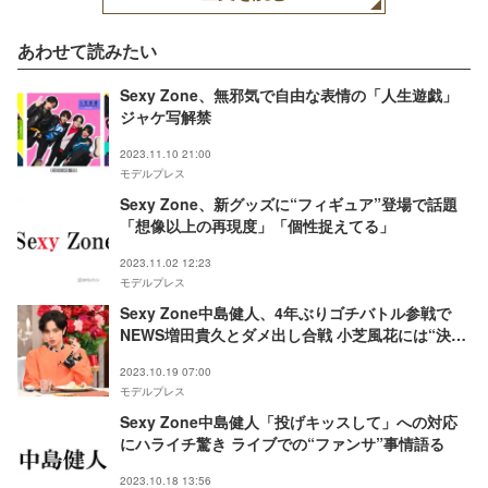
あわせて読みたい
Sexy Zone、無邪気で自由な表情の「人生遊戯」
ジャケ写解禁
2023.11.10 21:00
モデルプレス
Sexy Zone、新グッズに“フィギュア”登場で話題
「想像以上の再現度」「個性捉えてる」
2023.11.02 12:23
モデルプレス
Sexy Zone中島健人、4年ぶりゴチバトル参戦で
NEWS増田貴久とダメ出し合戦 小芝風花には“決め
ゼリフ”笑われる
2023.10.19 07:00
モデルプレス
Sexy Zone中島健人「投げキッスして」への対応
にハライチ驚き ライブでの“ファンサ”事情語る
2023.10.18 13:56