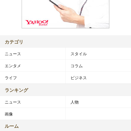
カテゴリ
ニュース
スタイル
エンタメ
コラム
ライフ
ビジネス
ランキング
ニュース
人物
画像
ルーム