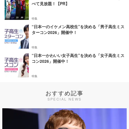
べて見放題！【PR】
特集
“日本一のイケメン高校生”を決める「男子高生ミス
ターコン2026」開催中！
特集
“日本一かわいい女子高生”を決める「女子高生ミス
コン2026」開催中！
特集
おすすめ記事
SPECIAL NEWS