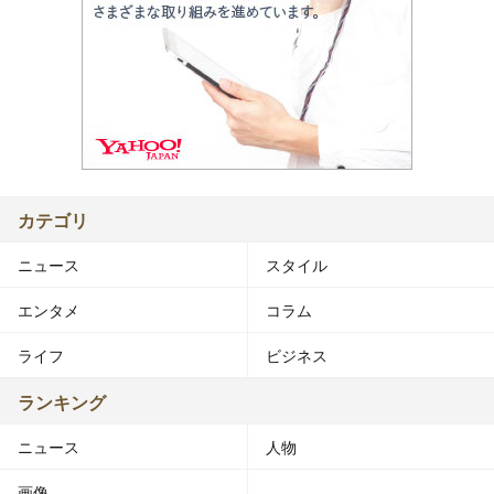
カテゴリ
ニュース
スタイル
エンタメ
コラム
ライフ
ビジネス
ランキング
ニュース
人物
画像