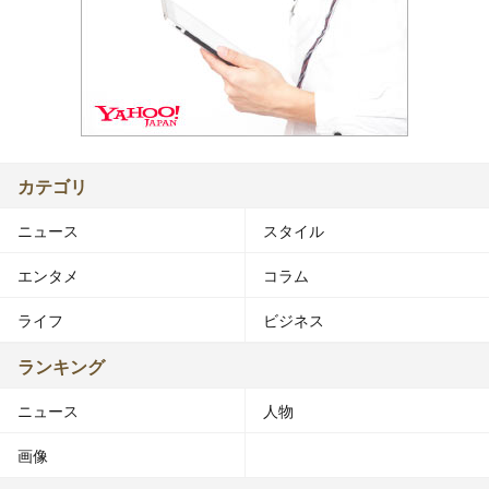
カテゴリ
ニュース
スタイル
エンタメ
コラム
ライフ
ビジネス
ランキング
ニュース
人物
画像