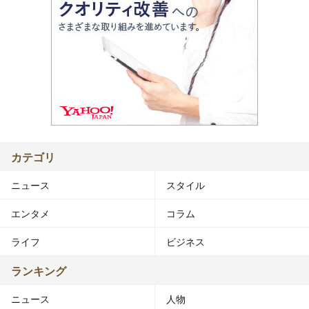
カテゴリ
ニュース
スタイル
エンタメ
コラム
ライフ
ビジネス
ランキング
ニュース
人物