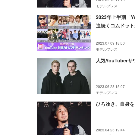
モデルプレス
2023年上半期「
進続くコムドット
2023.07.09 18:00
モデルプレス
人気YouTub
2023.06.28 15:07
モデルプレス
ひろゆき、自身を
2023.04.25 19:44