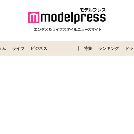
ラム
ライフ
ビジネス
特集
ランキング
ドラ