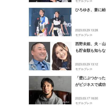
モデルプレス
ひろゆき、妻に給
2023.03.29 13:28
モデルプレス
西野未姫、夫・山
も貯金額も知らな
2023.03.29 13:12
モデルプレス
「壁にぶつかった
がビジネスで成功
2023.03.17 18:00
モデルプレス