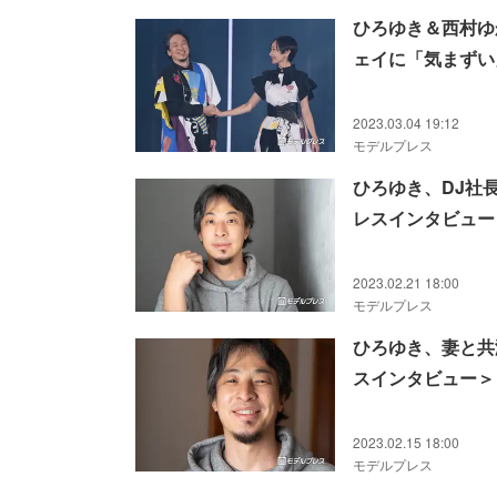
ひろゆき＆西村ゆ
ェイに「気まずい」＜
2023.03.04 19:12
モデルプレス
ひろゆき、DJ社
レスインタビュー
2023.02.21 18:00
モデルプレス
ひろゆき、妻と共
スインタビュー＞
2023.02.15 18:00
モデルプレス