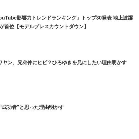
YouTube影響力トレンドランキング」トップ30発表 地上波躍
が首位【モデルプレスカウントダウン】
erサワヤン、兄弟仲にヒビ？ひろゆきを兄にしたい理由明かす
“成功者”と思った理由明かす