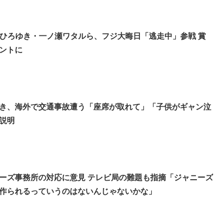
・ひろゆき・一ノ瀬ワタルら、フジ大晦日「逃走中」参戦 賞
ントに
き、海外で交通事故遭う「座席が取れて」「子供がギャン泣
説明
ーズ事務所の対応に意見 テレビ局の難題も指摘「ジャニーズ
作られるっていうのはないんじゃないかな」