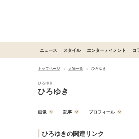
ニュース
スタイル
エンターテイメント
コ
トップページ
人物一覧
ひろゆき
>
>
ひろゆき
画像
記事
プロフィール
ひろゆきの関連リンク