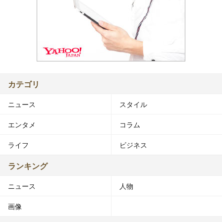
カテゴリ
ニュース
スタイル
エンタメ
コラム
ライフ
ビジネス
ランキング
ニュース
人物
画像