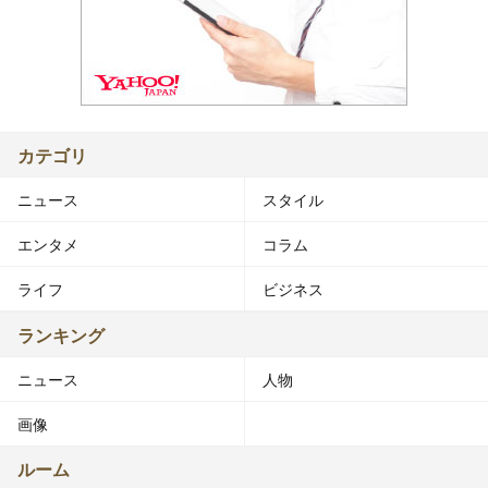
カテゴリ
ニュース
スタイル
エンタメ
コラム
ライフ
ビジネス
ランキング
ニュース
人物
画像
ルーム