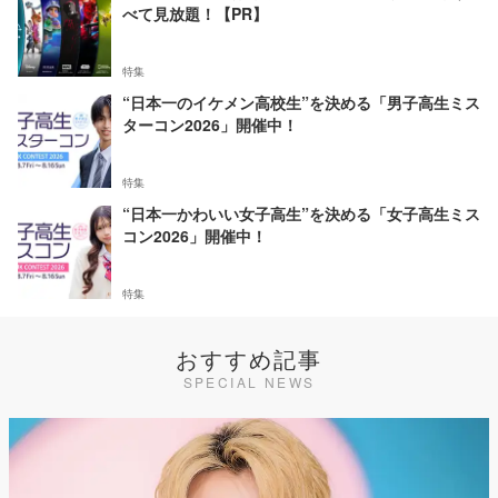
べて見放題！【PR】
特集
“日本一のイケメン高校生”を決める「男子高生ミス
ターコン2026」開催中！
特集
“日本一かわいい女子高生”を決める「女子高生ミス
コン2026」開催中！
特集
おすすめ記事
SPECIAL NEWS