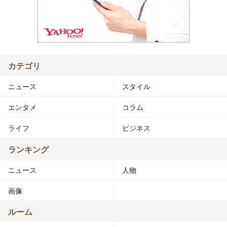
カテゴリ
ニュース
スタイル
エンタメ
コラム
ライフ
ビジネス
ランキング
ニュース
人物
画像
ルーム