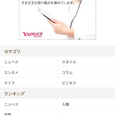
カテゴリ
ニュース
スタイル
エンタメ
コラム
ライフ
ビジネス
ランキング
ニュース
人物
画像