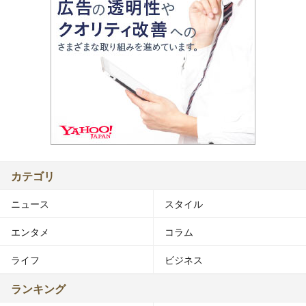
カテゴリ
ニュース
スタイル
エンタメ
コラム
ライフ
ビジネス
ランキング