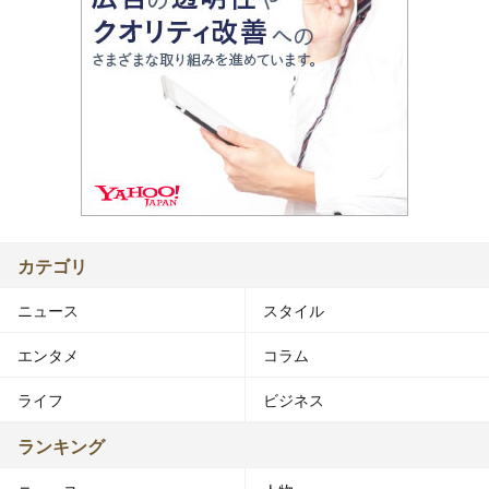
カテゴリ
ニュース
スタイル
エンタメ
コラム
ライフ
ビジネス
ランキング