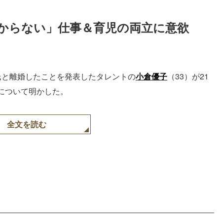
からない」仕事＆育児の両立に意欲
氏と離婚したことを発表したタレントの
小倉優子
（33）が21
について明かした。
全文を読む