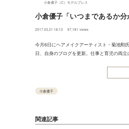
小倉優子（C）モデルプレス
小倉優子「いつまであるか分
2017.03.21 18:13
97,181
views
今月6日にヘアメイクアーティスト・菊池勲
日、自身のブログを更新。仕事と育児の両立
小倉優子
関連記事