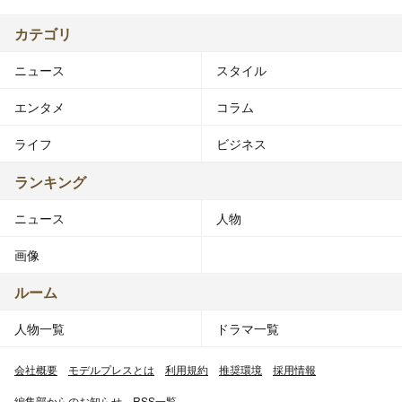
カテゴリ
ニュース
スタイル
エンタメ
コラム
ライフ
ビジネス
ランキング
ニュース
人物
画像
ルーム
人物一覧
ドラマ一覧
会社概要
モデルプレスとは
利用規約
推奨環境
採用情報
編集部からのお知らせ
RSS一覧