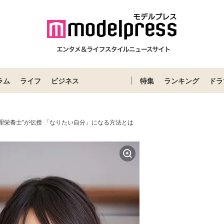
ラム
ライフ
ビジネス
特集
ランキング
ドラ
理栄養士”が伝授 「なりたい自分」になる方法とは