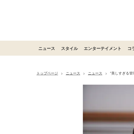
ニュース
スタイル
エンターテイメント
コ
トップページ
ニュース
ニュース
“美しすぎる管
>
>
>