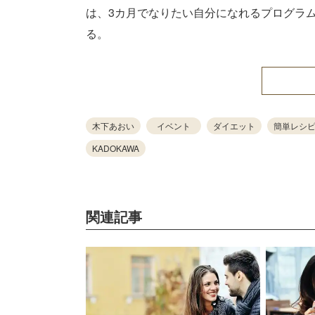
は、3カ月でなりたい自分になれるプログラ
る。
木下あおい
イベント
ダイエット
簡単レシ
KADOKAWA
関連記事