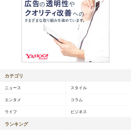
カテゴリ
ニュース
スタイル
エンタメ
コラム
ライフ
ビジネス
ランキング