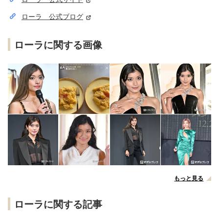
ローラ 公式ブログ
ローラに関する画像
もっと見る
ローラに関する記事