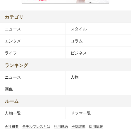
カテゴリ
ニュース
スタイル
エンタメ
コラム
ライフ
ビジネス
ランキング
ニュース
人物
画像
ルーム
人物一覧
ドラマ一覧
会社概要
モデルプレスとは
利用規約
推奨環境
採用情報