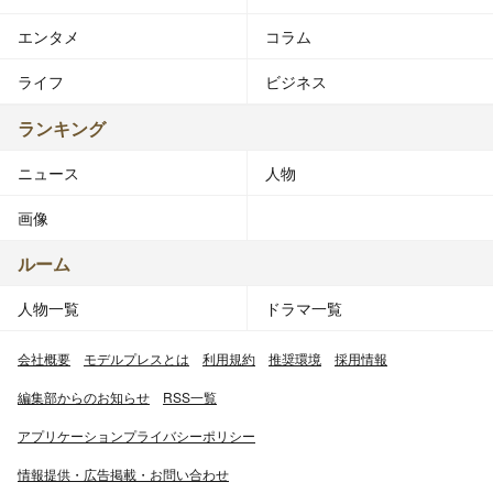
エンタメ
コラム
ライフ
ビジネス
ランキング
ニュース
人物
画像
ルーム
人物一覧
ドラマ一覧
会社概要
モデルプレスとは
利用規約
推奨環境
採用情報
編集部からのお知らせ
RSS一覧
アプリケーションプライバシーポリシー
情報提供・広告掲載・お問い合わせ