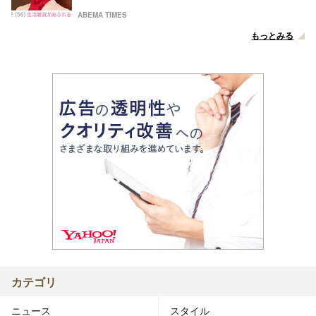
ABEMA TIMES
もっとみる
カテゴリ
ニュース
スタイル