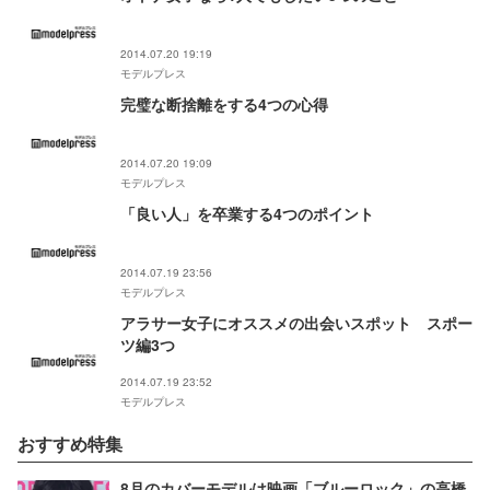
2014.07.20 19:19
モデルプレス
完璧な断捨離をする4つの心得
2014.07.20 19:09
モデルプレス
「良い人」を卒業する4つのポイント
2014.07.19 23:56
モデルプレス
アラサー女子にオススメの出会いスポット スポー
ツ編3つ
2014.07.19 23:52
モデルプレス
おすすめ特集
8月のカバーモデルは映画「ブルーロック」の高橋