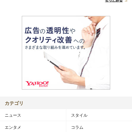
もっとみる
カテゴリ
ニュース
スタイル
エンタメ
コラム