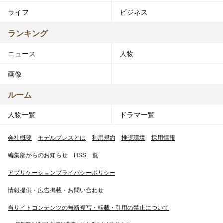
ライフ
ビジネス
ランキング
ニュース
人物
画像
ルーム
人物一覧
ドラマ一覧
会社概要
モデルプレスとは
利用規約
推奨環境
採用情報
編集部からのお知らせ
RSS一覧
アプリケーションプライバシーポリシー
情報提供・広告掲載・お問い合わせ
当サイトコンテンツの無断複写・転載・引用の禁止について