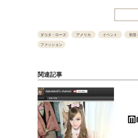
ダコタ・ローズ
アメリカ
イベント
初音
ファッション
関連記事