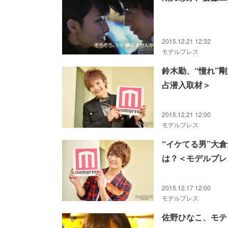
2015.12.21 12:32
モデルプレス
鈴木勤、“憧れ”
占潜入取材＞
2015.12.21 12:00
モデルプレス
“イケてる男”大
は？＜モデルプレ
2015.12.17 12:00
モデルプレス
佐野ひなこ、モテ