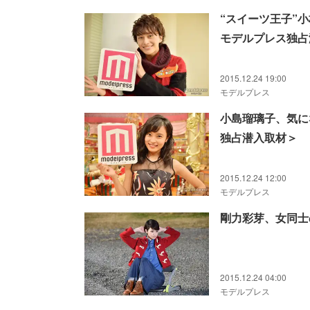
“スイーツ王子”
モデルプレス独占
2015.12.24 19:00
モデルプレス
小島瑠璃子、気に
独占潜入取材＞
2015.12.24 12:00
モデルプレス
剛力彩芽、女同士
2015.12.24 04:00
モデルプレス