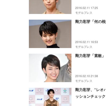
2016.02.11 17:25
モデルプレス
剛力彩芽「何の根
2016.02.11 16:53
モデルプレス
剛力彩芽「素敵」
2016.02.10 21:38
モデルプレス
剛力彩芽、“レオ
ッションチェック