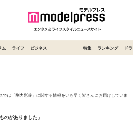
ラム
ライフ
ビジネス
特集
ランキング
ドラ
スでは「剛力彩芽」に関する情報をいち早く皆さんにお届けしていま
ものがありました」