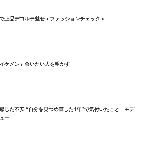
で上品デコルテ魅せ＜ファッションチェック＞
イケメン」会いたい人を明かす
感じた不安 “自分を見つめ直した1年”で気付いたこと モデ
ュー