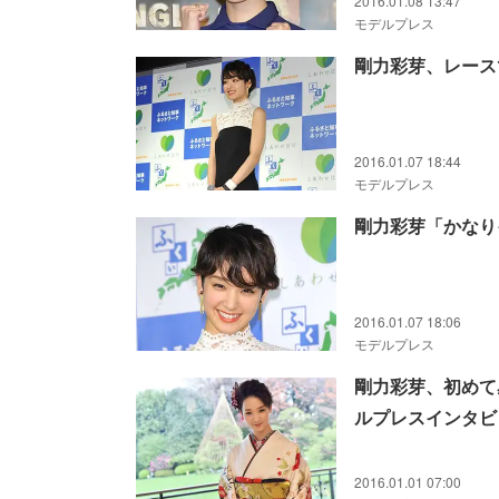
2016.01.08 13:47
モデルプレス
剛力彩芽、レース
2016.01.07 18:44
モデルプレス
剛力彩芽「かなり
2016.01.07 18:06
モデルプレス
剛力彩芽、初めて
ルプレスインタビ
2016.01.01 07:00