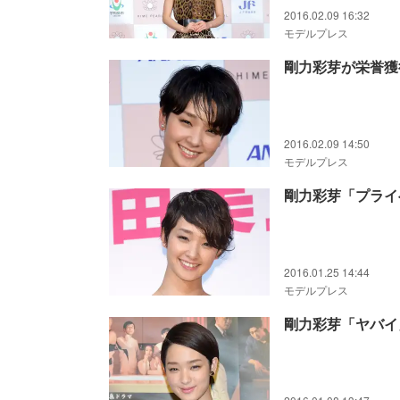
2016.02.09 16:32
モデルプレス
剛力彩芽が栄誉獲
2016.02.09 14:50
モデルプレス
剛力彩芽「プライ
2016.01.25 14:44
モデルプレス
剛力彩芽「ヤバイ