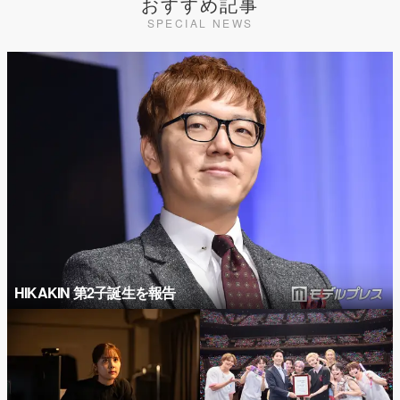
おすすめ記事
SPECIAL NEWS
HIKAKIN 第2子誕生を報告