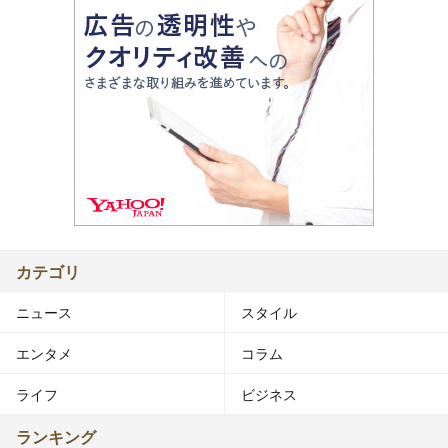
カテゴリ
ニュース
スタイル
エンタメ
コラム
ライフ
ビジネス
ランキング