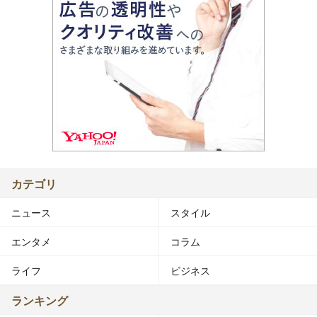
カテゴリ
ニュース
スタイル
エンタメ
コラム
ライフ
ビジネス
ランキング