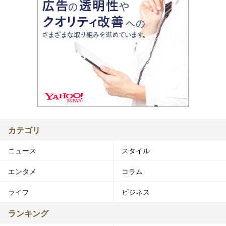
カテゴリ
ニュース
スタイル
エンタメ
コラム
ライフ
ビジネス
ランキング