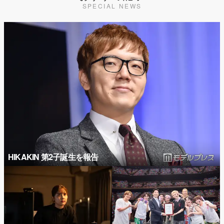
SPECIAL NEWS
HIKAKIN 第2子誕生を報告