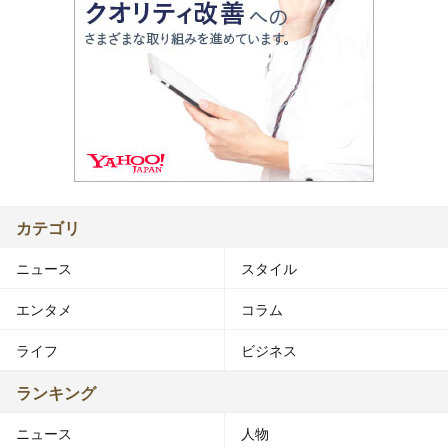
カテゴリ
ニュース
スタイル
エンタメ
コラム
ライフ
ビジネス
ランキング
ニュース
人物