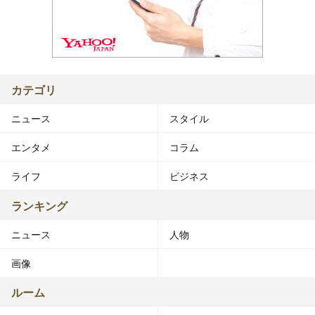
カテゴリ
ニュース
スタイル
エンタメ
コラム
ライフ
ビジネス
ランキング
ニュース
人物
画像
ルーム