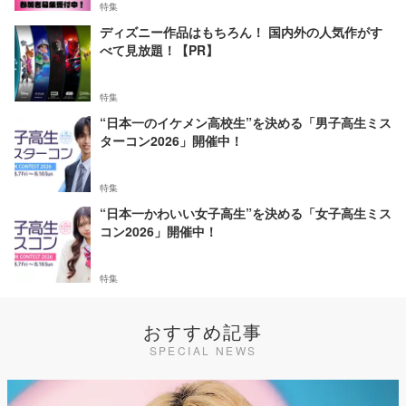
特集
ディズニー作品はもちろん！ 国内外の人気作がす
べて見放題！【PR】
特集
“日本一のイケメン高校生”を決める「男子高生ミス
ターコン2026」開催中！
特集
“日本一かわいい女子高生”を決める「女子高生ミス
コン2026」開催中！
特集
おすすめ記事
SPECIAL NEWS