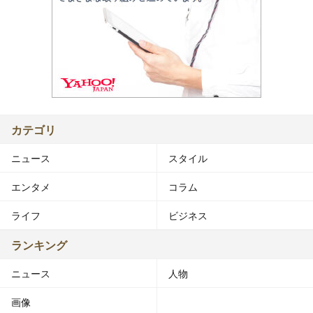
カテゴリ
ニュース
スタイル
エンタメ
コラム
ライフ
ビジネス
ランキング
ニュース
人物
画像