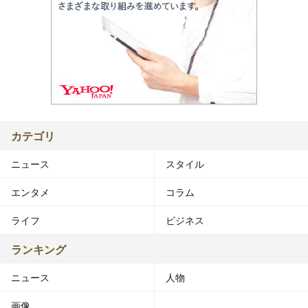
カテゴリ
ニュース
スタイル
エンタメ
コラム
ライフ
ビジネス
ランキング
ニュース
人物
画像